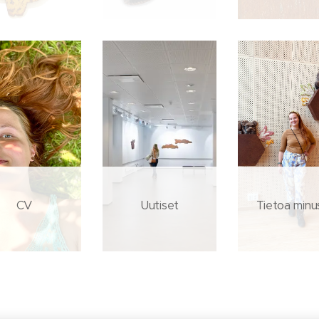
CV
Uutiset
Tietoa minu